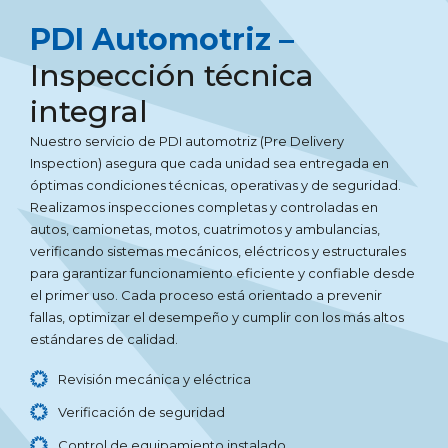
PDI Automotriz –
Inspección técnica
integral
Nuestro servicio de PDI automotriz (Pre Delivery
Inspection) asegura que cada unidad sea entregada en
óptimas condiciones técnicas, operativas y de seguridad.
Realizamos inspecciones completas y controladas en
autos, camionetas, motos, cuatrimotos y ambulancias,
verificando sistemas mecánicos, eléctricos y estructurales
para garantizar funcionamiento eficiente y confiable desde
el primer uso. Cada proceso está orientado a prevenir
fallas, optimizar el desempeño y cumplir con los más altos
estándares de calidad.
Revisión mecánica y eléctrica
Verificación de seguridad
Control de equipamiento instalado