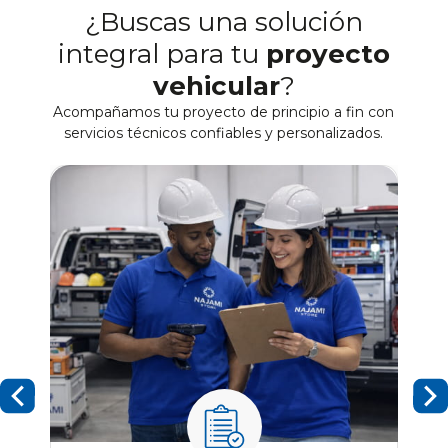
¿Buscas una solución
integral para tu
proyecto
vehicular
?
Acompañamos tu proyecto de principio a fin con
servicios técnicos confiables y personalizados.