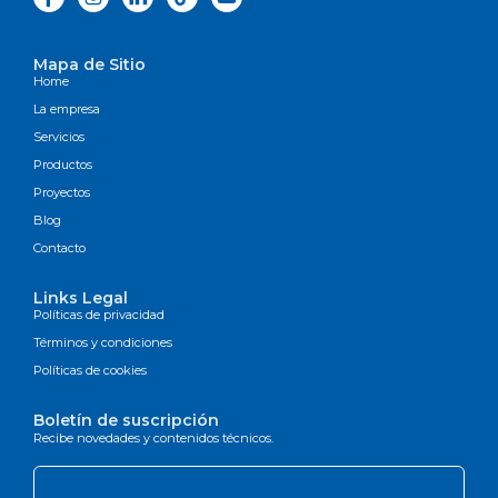
Mapa de Sitio
Home
La empresa
Servicios
Productos
Proyectos
Blog
Contacto
Links Legal
Políticas de privacidad
Términos y condiciones
Políticas de cookies
Boletín de suscripción
Recibe novedades y contenidos técnicos.