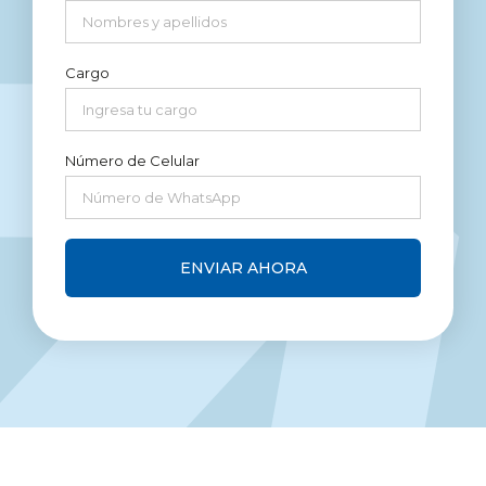
Cargo
Número de Celular
ENVIAR AHORA