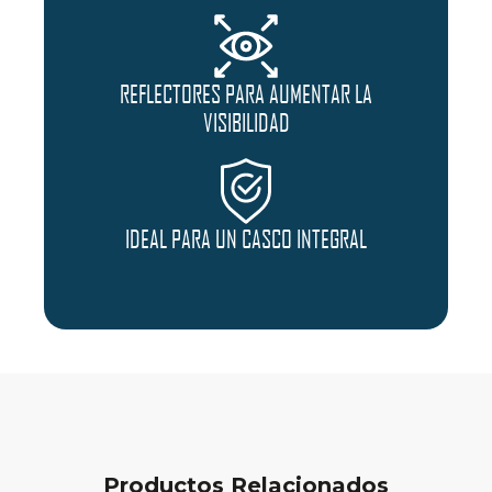
REFLECTORES PARA AUMENTAR LA
VISIBILIDAD
IDEAL PARA UN CASCO INTEGRAL
Productos Relacionados