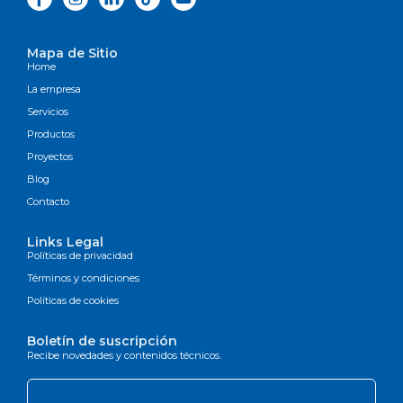
Mapa de Sitio
Home
La empresa
Servicios
Productos
Proyectos
Blog
Contacto
Links Legal
Políticas de privacidad
Términos y condiciones
Políticas de cookies
Boletín de suscripción
Recibe novedades y contenidos técnicos.