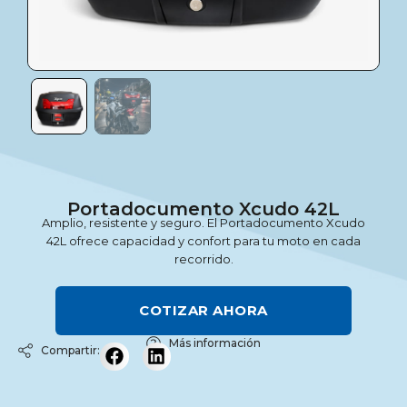
Portadocumento Xcudo 42L
Amplio, resistente y seguro. El Portadocumento Xcudo
42L ofrece capacidad y confort para tu moto en cada
recorrido.
COTIZAR AHORA
Más información
Compartir: