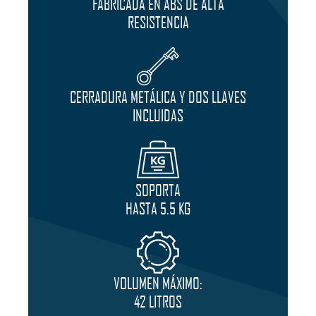
FABRICADA EN ABS DE ALTA
RESISTENCIA
CERRADURA METÁLICA Y DOS LLAVES
INCLUIDAS
SOPORTA
HASTA 5.5 KG
VOLUMEN MÁXIMO:
42 LITROS