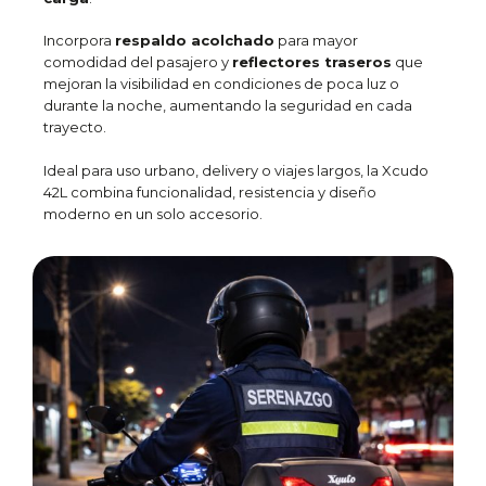
Incorpora
respaldo acolchado
para mayor
comodidad del pasajero y
reflectores traseros
que
mejoran la visibilidad en condiciones de poca luz o
durante la noche, aumentando la seguridad en cada
trayecto.
Ideal para uso urbano, delivery o viajes largos, la Xcudo
42L combina funcionalidad, resistencia y diseño
moderno en un solo accesorio.