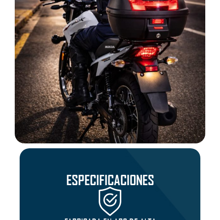
ESPECIFICACIONES